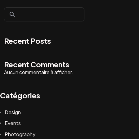
Recent Posts
Recent Comments
Aucun commentaire à afficher.
Catégories
Design
Events
Photography