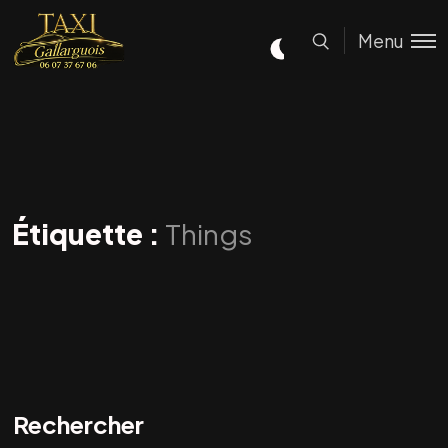
Menu
Étiquette :
Things
Rechercher